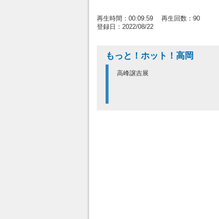
再生時間：00:09:59 再生回数：90
登録日：2022/08/22
もっと！ホット！高岡
高峰譲吉展