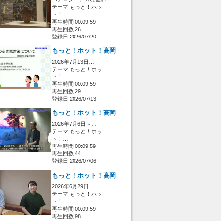
テーマ もっと！ホッ
ト！…
再生時間 00:09:59
再生回数 26
登録日 2026/07/20
もっと！ホット！高岡
2026年7月13日…
テーマ もっと！ホッ
ト！…
再生時間 00:09:59
再生回数 29
登録日 2026/07/13
もっと！ホット！高岡
2026年7月6日～…
テーマ もっと！ホッ
ト！…
再生時間 00:09:59
再生回数 44
登録日 2026/07/06
もっと！ホット！高岡
2026年6月29日…
テーマ もっと！ホッ
ト！…
再生時間 00:09:59
再生回数 98