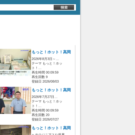
もっと！ホット！高岡
2026年8月3日～…
テーマ もっと！ホッ
ト！…
再生時間 00:09:59
再生回数 9
登録日 2026/08/03
もっと！ホット！高岡
2026年7月27日…
テーマ もっと！ホッ
ト！…
再生時間 00:09:59
再生回数 20
登録日 2026/07/27
もっと！ホット！高岡
ヘテロジニアスな世界…