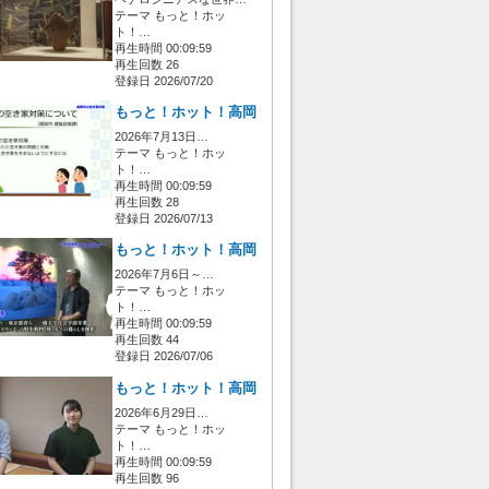
テーマ もっと！ホッ
ト！…
再生時間 00:09:59
再生回数 26
登録日 2026/07/20
もっと！ホット！高岡
2026年7月13日…
テーマ もっと！ホッ
ト！…
再生時間 00:09:59
再生回数 28
登録日 2026/07/13
もっと！ホット！高岡
2026年7月6日～…
テーマ もっと！ホッ
ト！…
再生時間 00:09:59
再生回数 44
登録日 2026/07/06
もっと！ホット！高岡
2026年6月29日…
テーマ もっと！ホッ
ト！…
再生時間 00:09:59
再生回数 96