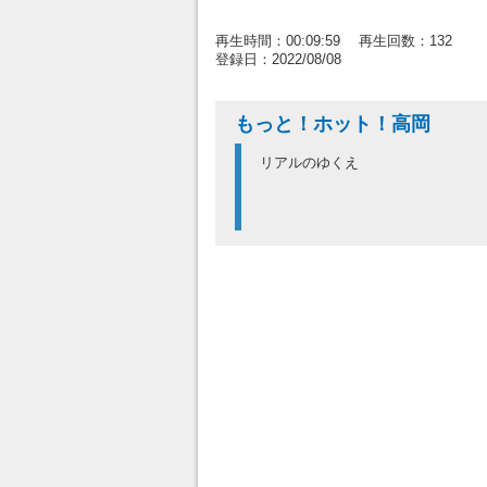
再生時間：00:09:59 再生回数：132
登録日：2022/08/08
もっと！ホット！高岡
リアルのゆくえ