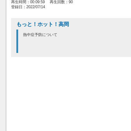
再生時間：00:09:59 再生回数：90
登録日：2022/07/14
もっと！ホット！高岡
熱中症予防について