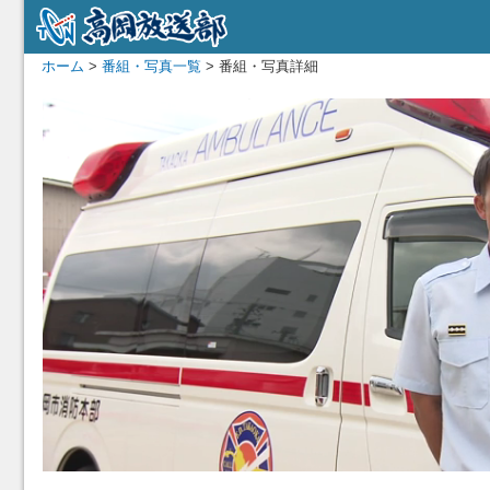
ホーム
>
番組・写真一覧
> 番組・写真詳細