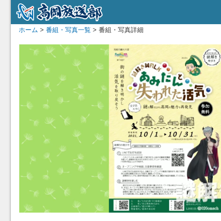
ホーム
>
番組・写真一覧
> 番組・写真詳細