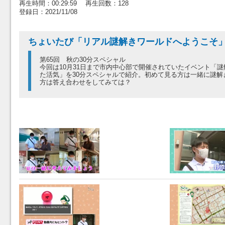
再生時間：00:29:59 再生回数：128
登録日：2021/11/08
ちょいたび「リアル謎解きワールドへようこそ
第65回 秋の30分スペシャル
今回は10月31日まで市内中心部で開催されていたイベント「謎
た活気」を30分スペシャルで紹介。初めて見る方は一緒に謎解
方は答え合わせをしてみては？