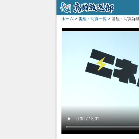
ホーム
>
番組・写真一覧
> 番組・写真詳