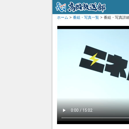
ホーム
>
番組・写真一覧
> 番組・写真詳