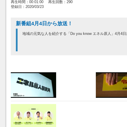
再生時間：00:01:00 再生回数：290
登録日：2020/03/23
新番組4月4日から放送！
地域の元気な人を紹介する「Do you know エネル原人」4月