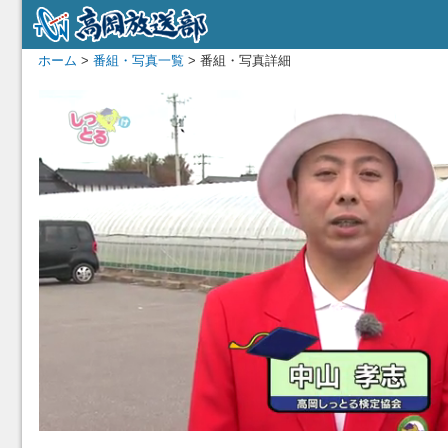
ホーム
>
番組・写真一覧
> 番組・写真詳細