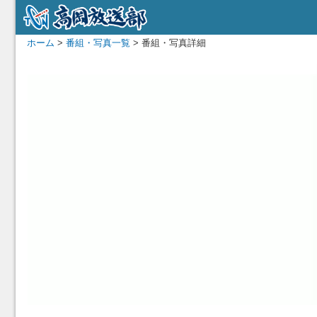
ホーム
>
番組・写真一覧
> 番組・写真詳細