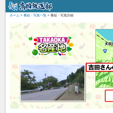
ホーム
>
番組・写真一覧
> 番組・写真詳細