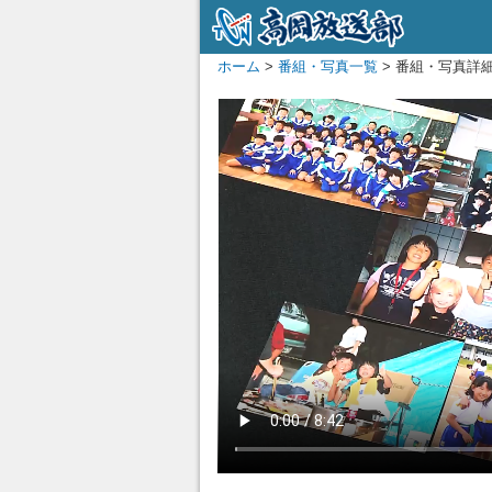
ホーム
>
番組・写真一覧
> 番組・写真詳