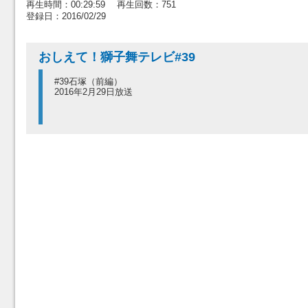
再生時間：00:29:59 再生回数：751
登録日：2016/02/29
おしえて！獅子舞テレビ#39
#39石塚（前編）
2016年2月29日放送