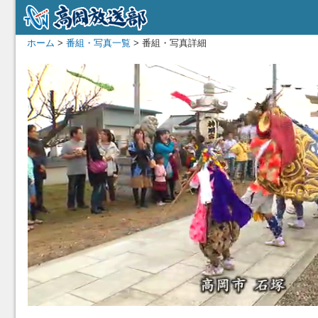
ホーム
>
番組・写真一覧
> 番組・写真詳細