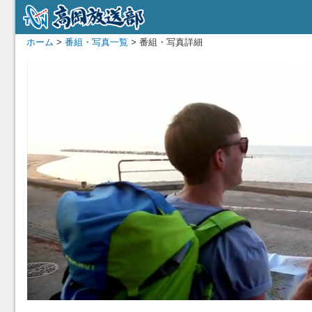
ホーム
>
番組・写真一覧
> 番組・写真詳細