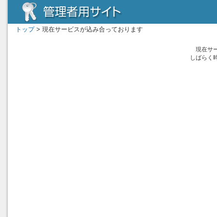
トップ
> 現在サービスが込み合っております
現在サ
しばらく